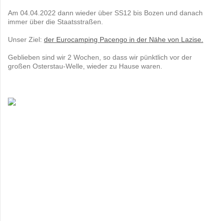
Am 04.04.2022 dann wieder über SS12 bis Bozen und danach
immer über die Staatsstraßen.
Unser Ziel:
der Eurocamping Pacengo in der Nähe von Lazise.
Geblieben sind wir 2 Wochen, so dass wir pünktlich vor der
großen Osterstau-Welle, wieder zu Hause waren.