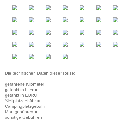
Die technischen Daten dieser Reise:
gefahrene Kilometer =
getankt in Liter =
getankt in EURO =
Stellplatzgebühr =
Campingplatzgebühr =
Mautgebühren =
sonstige Gebühren =