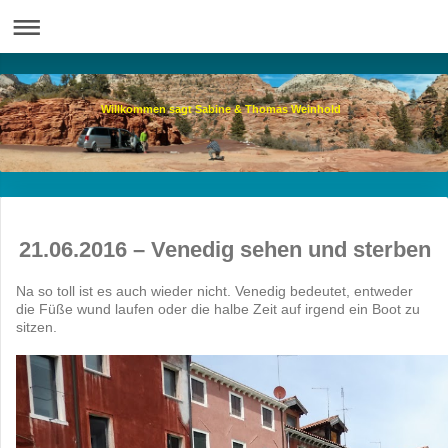
Willkommen sagt Sabine & Thomas Weinhold
21.06.2016 – Venedig sehen und sterben
Na so toll ist es auch wieder nicht. Venedig bedeutet, entweder
die Füße wund laufen oder die halbe Zeit auf irgend ein Boot zu
sitzen.