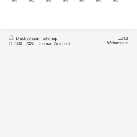
Login
Druckversion
|
Sitemap
Webansicht
© 2000 - 2023 - Thomas Weinhold