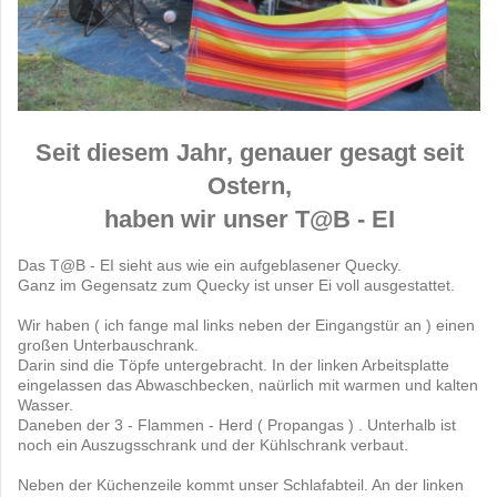
Seit diesem Jahr, genauer gesagt seit
Ostern,
haben wir unser T@B - EI
Das T@B - EI sieht aus wie ein aufgeblasener Quecky.
Ganz im Gegensatz zum Quecky ist unser Ei voll ausgestattet.
Wir haben ( ich fange mal links neben der Eingangstür an ) einen
großen Unterbauschrank.
Darin sind die Töpfe untergebracht. In der linken Arbeitsplatte
eingelassen das Abwaschbecken, naürlich mit warmen und kalten
Wasser.
Daneben der 3 - Flammen - Herd ( Propangas ) . Unterhalb ist
noch ein Auszugsschrank und der Kühlschrank verbaut.
Neben der Küchenzeile kommt unser Schlafabteil. An der linken