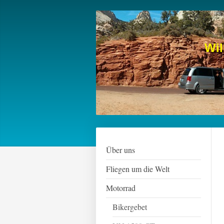
Wi
Über uns
Fliegen um die Welt
Motorrad
Bikergebet