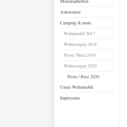
Motorradtreffen
Autotouren
Camping & more
Wohnmobil 2017
Wohnwagen 2018
Prora / Binz 2019
Wohnwagen 2020
Prora / Binz 2020
Unser Wohnmobil
Impressum