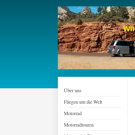
Wi
Über uns
Fliegen um die Welt
Motorrad
Motorradtouren